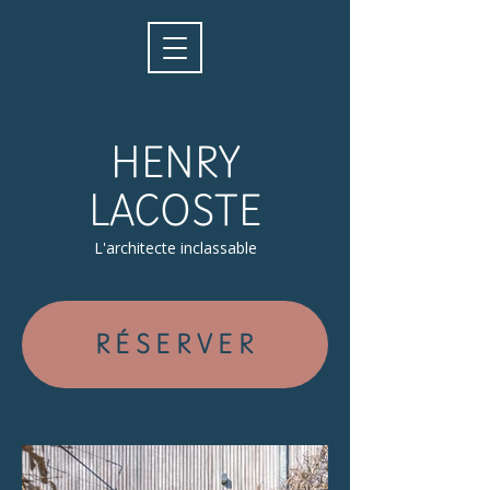
HENRY
LACOSTE
L'architecte inclassable
RÉSERVER