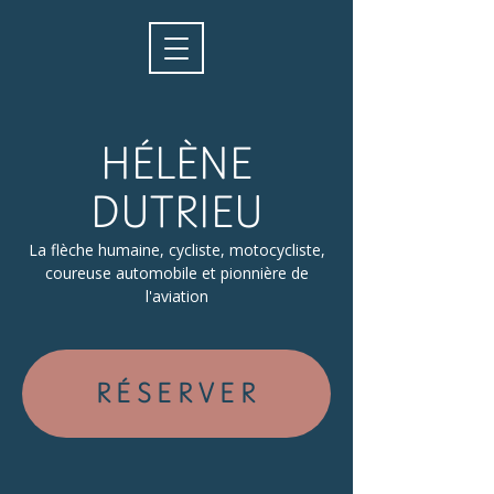
HÉLÈNE
DUTRIEU
La flèche humaine, cycliste, motocycliste,
coureuse automobile et pionnière de
l'aviation
RÉSERVER