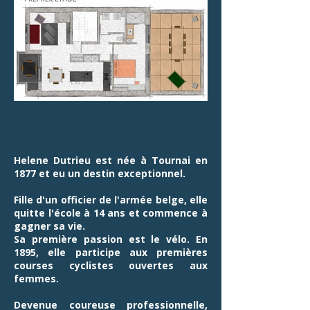
Helene Dutrieu est née à Tournai en
1877 et eu un destin exceptionnel.
Fille d'un officier de l'armée belge, elle
quitte l'école à 14 ans et commence à
gagner sa vie.
Sa première passion est le vélo. En
1895, elle participe aux premières
courses cyclistes ouvertes aux
femmes.
Devenue coureuse professionnelle,