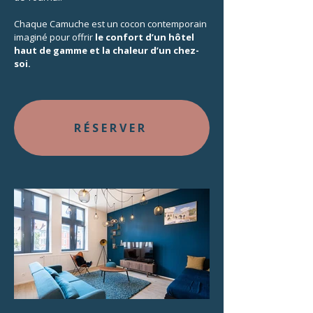
Chaque Camuche est un cocon contemporain
imaginé pour offrir
le confort d’un hôtel
haut de gamme et la chaleur d’un chez-
soi.
RÉSERVER