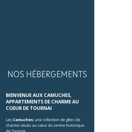
NOS HÉBERGEMENTS
BIENVENUE AUX CAMUCHES,
APPARTEMENTS DE CHARME AU
COEUR DE TOURNAI
Les
Camuches
, une collection de gîtes de
charme situés au cœur du centre historique
de Tournai.