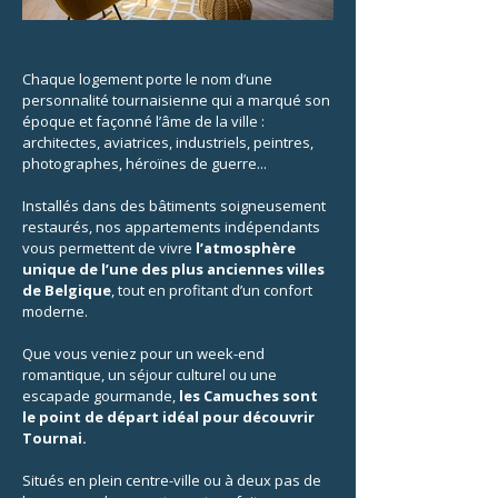
Chaque logement porte le nom d’une
personnalité tournaisienne qui a marqué son
époque et façonné l’âme de la ville :
architectes, aviatrices, industriels, peintres,
photographes, héroïnes de guerre...
Installés dans des bâtiments soigneusement
restaurés, nos appartements indépendants
vous permettent de vivre
l’atmosphère
unique de l’une des plus anciennes villes
de Belgique
, tout en profitant d’un confort
moderne.
Que vous veniez pour un week-end
romantique, un séjour culturel ou une
escapade gourmande,
les Camuches sont
le point de départ idéal pour découvrir
Tournai.
Situés en plein centre-ville ou à deux pas de