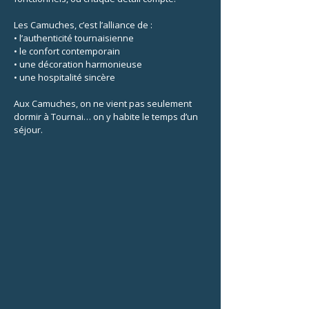
Les Camuches, c’est l’alliance de :
• l’authenticité tournaisienne
• le confort contemporain
• une décoration harmonieuse
• une hospitalité sincère
Aux Camuches, on ne vient pas seulement
dormir à Tournai… on y habite le temps d’un
séjour.